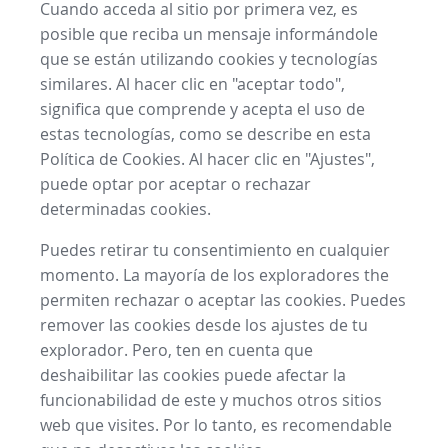
Cuando acceda al sitio por primera vez, es
posible que reciba un mensaje informándole
que se están utilizando cookies y tecnologías
similares. Al hacer clic en "aceptar todo",
significa que comprende y acepta el uso de
estas tecnologías, como se describe en esta
Política de Cookies. Al hacer clic en "Ajustes",
puede optar por aceptar o rechazar
determinadas cookies.
Puedes retirar tu consentimiento en cualquier
momento. La mayoría de los exploradores the
permiten rechazar o aceptar las cookies. Puedes
remover las cookies desde los ajustes de tu
explorador. Pero, ten en cuenta que
deshaibilitar las cookies puede afectar la
funcionabilidad de este y muchos otros sitios
web que visites. Por lo tanto, es recomendable