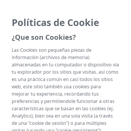
Políticas de Cookie
¿Que son Cookies?
Las Cookies son pequeñas piezas de
información (archivos de memoria)
almacenadas en tu computador o dispositivo vía
tu explorador por los sitios que visitas. así como
es una práctica común en casí todos los sitios
web, este sitio también usa cookies para
mejorar tu experiencia, recordando tus
preferencias y permitiendole funcionar a otras
características que se basan en las cookies (ej.
Analytics), bien sea en una sola visita (a través
de una "cookie de sesión") o para múltiples
visitas (usando una "cookie persistente").