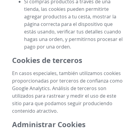
Si compras productos a través de una
tienda, las cookies pueden permitirte
agregar productos a tu cesta, mostrar la
página correcta para el dispositivo que
estás usando, verificar tus detalles cuando
hagas una orden, y permitirnos procesar el
pago por una orden.
Cookies de terceros
En casos especiales, también utilizamos cookies
proporcionadas por terceros de confianza como
Google Analytics. Análisis de terceros son
utilizados para rastrear y medir el uso de este
sitio para que podamos seguir produciendo
contenido atractivo.
Administrar Cookies