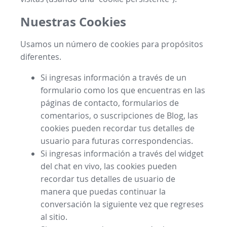
Nuestras Cookies
Usamos un número de cookies para propósitos
diferentes.
Si ingresas información a través de un
formulario como los que encuentras en las
páginas de contacto, formularios de
comentarios, o suscripciones de Blog, las
cookies pueden recordar tus detalles de
usuario para futuras correspondencias.
Si ingresas información a través del widget
del chat en vivo, las cookies pueden
recordar tus detalles de usuario de
manera que puedas continuar la
conversación la siguiente vez que regreses
al sitio.