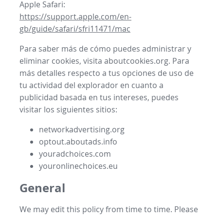
Apple Safari:
https://support.apple.com/en-
gb/guide/safari/sfri11471/mac
Para saber más de cómo puedes administrar y
eliminar cookies, visita aboutcookies.org. Para
más detalles respecto a tus opciones de uso de
tu actividad del explorador en cuanto a
publicidad basada en tus intereses, puedes
visitar los siguientes sitios:
networkadvertising.org
optout.aboutads.info
youradchoices.com
youronlinechoices.eu
General
We may edit this policy from time to time. Please