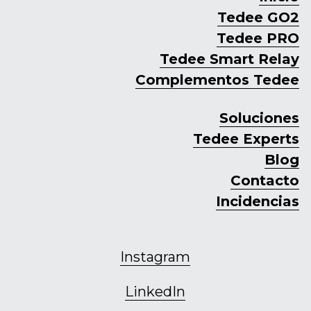
Tedee GO2
Tedee PRO
Tedee Smart Relay
Complementos Tedee
Soluciones
Tedee Experts
Blog
Contacto
Incidencias
Instagram
LinkedIn