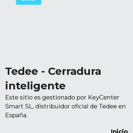
Tedee - Cerradura 
inteligente
Este sitio es gestionado por KeyCenter 
Smart SL, distribuidor oficial de Tedee en 
España.
Inicio