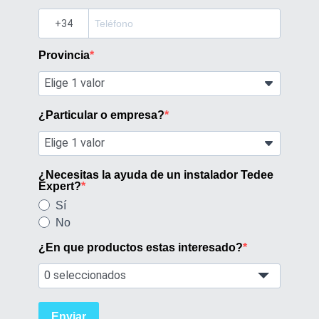
?
Provincia
¿Particular o empresa?
¿Necesitas la ayuda de un instalador Tedee
Expert?
Sí
No
¿En que productos estas interesado?
0 seleccionados
Enviar