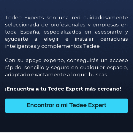
Tedee Experts son una red cuidadosamente 
seleccionada de profesionales y empresas en 
toda España, especializados en asesorarte y 
ayudarte a elegir e instalar cerraduras 
inteligentes y complementos Tedee. 
Con su apoyo experto, conseguirás un acceso 
rápido, sencillo y seguro en cualquier espacio, 
adaptado exactamente a lo que buscas. 
¡Encuentra a tu Tedee Expert más cercano!
Encontrar a mi Tedee Expert