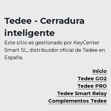
Tedee - Cerradura 
inteligente
Este sitio es gestionado por KeyCenter 
Smart SL, distribuidor oficial de Tedee en 
España.
Inicio
Tedee GO2
Tedee PRO
Tedee Smart Relay
Complementos Tedee